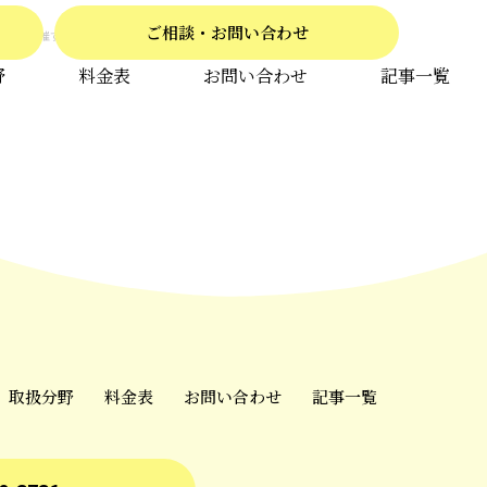
ご相談・お問い合わせ
会を開催することになりました。遺言書セミナー１月２０日（ […]
野
料金表
お問い合わせ
記事一覧
取扱分野
料金表
お問い合わせ
記事一覧