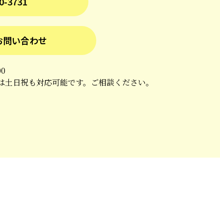
0-3731
お問い合わせ
00
は土日祝も対応可能です。ご相談ください。