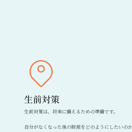
生前対策
生前対策は、将来に備えるための準備です。
自分がなくなった後の財産をどのようにしたいの