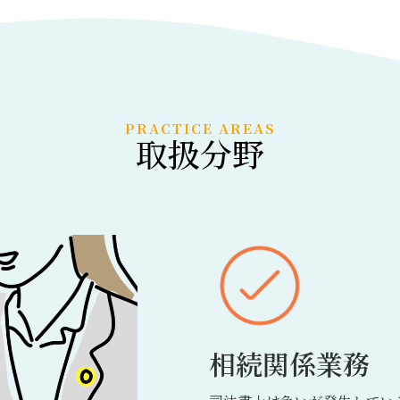
PRACTICE AREAS
取扱分野
相続関係業務