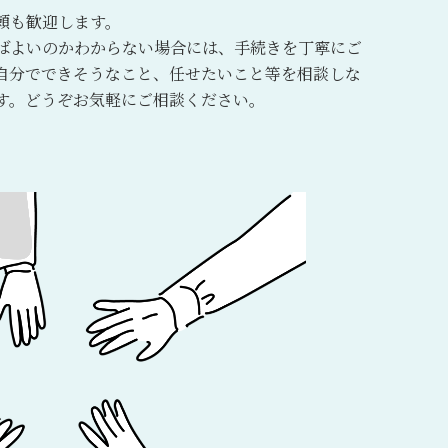
頼も歓迎します。
ばよいのかわからない場合には、手続きを丁寧にご
自分でできそうなこと、任せたいこと等を相談しな
す。どうぞお気軽にご相談ください。