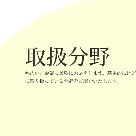
取扱分野
幅広いご要望に柔軟にお応えします。基本的には
に取り扱っている分野をご紹介いたします。