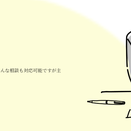
どんな相談も対応可能ですが主