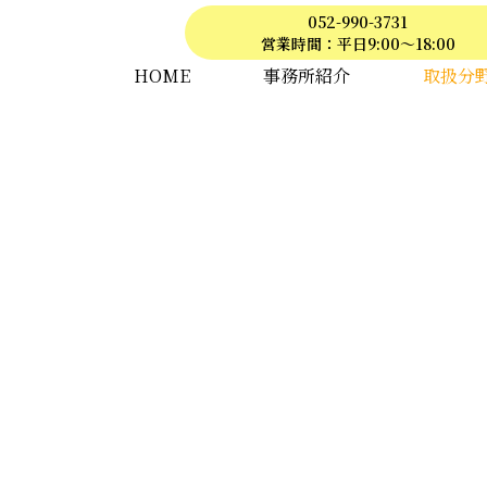
052-990-3731
営業時間：平日9:00～18:00
HOME
事務所紹介
取扱分