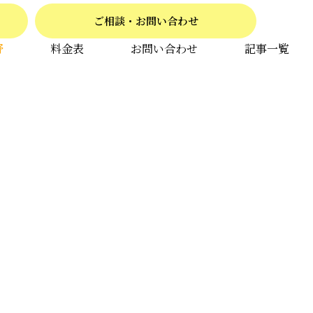
ご相談・お問い合わせ
野
料金表
お問い合わせ
記事一覧