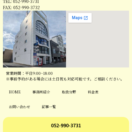
TEL: 052-990-3731
FAX: 052-990-3732
営業時間：平日9:00~18:00
※事前予約がある場合には土日祝も対応可能です。ご相談ください。
HOME
事務所紹介
取扱分野
料金表
お問い合わせ
記事一覧
052-990-3731