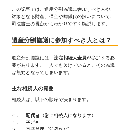
この記事では、遺産分割協議に参加すべき人や、
対象となる財産、借金や葬儀代の扱いについて、
司法書士の視点からわかりやすく解説します。
遺産分割協議に参加すべき人とは？
遺産分割協議には、
法定相続人全員
が参加する必
要があります。一人でも欠けていると、その協議
は無効となってしまいます。
主な相続人の範囲
相続人は、以下の順序で決まります。
０．　配偶者（常に相続人になります）
１．　子ども
２．　直系尊属（父母など）