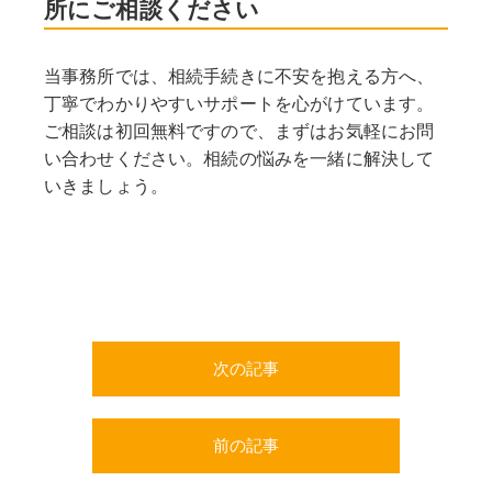
所にご相談ください
当事務所では、相続手続きに不安を抱える方へ、
丁寧でわかりやすいサポートを心がけています。
ご相談は初回無料ですので、まずはお気軽にお問
い合わせください。相続の悩みを一緒に解決して
いきましょう。
次の記事
前の記事