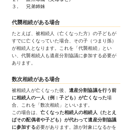
３．　兄弟姉妹
代襲相続がある場合
たとえば、被相続人（亡くなった方）の子どもが
すでに亡くなっていた場合、その子（つまり孫）
が相続人となります。これを「代襲相続」とい
い、代襲相続人も遺産分割協議に参加する必要が
あります。
数次相続がある場合
被相続人が亡くなった後、
遺産分割協議を行う前
に相続人の一人（例：子ども）が亡くなった
場
合、これを「数次相続」といいます。
この場合は、
亡くなった相続人の相続人（たとえ
ばその配偶者や子ども）が代わって遺産分割協議
に参加する
必要があります。誰が対象になるかを