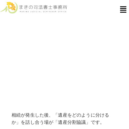
遺産分割協議とは？｜司法書士が
提供するサポート
相続が発生した後、「遺産をどのように分ける
か」を話し合う場が「遺産分割協議」です。