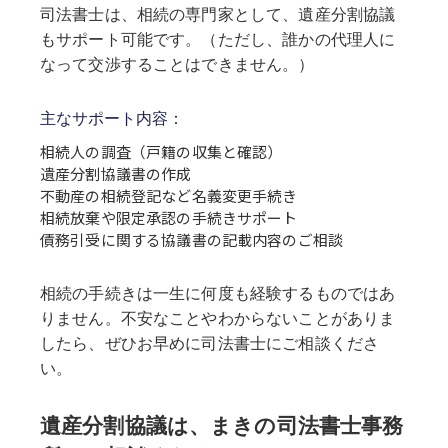
司法書士は、相続の専門家として、遺産分割協議
もサポート可能です。（ただし、誰かの代理人に
なって交渉することはできません。）
主なサポート内容：
相続人の調査（戸籍の収集と確認）
遺産分割協議書の作成
不動産の相続登記など名義変更手続き
相続放棄や限定承認の手続きサポート
債務引受に関する協議書の記載内容のご相談
相続の手続きは一生に何度も経験するものではあ
りません。不安なことやわからないことがありま
したら、ぜひお早めに司法書士にご相談くださ
い。
遺産分割協議は、まきの司法書士事務