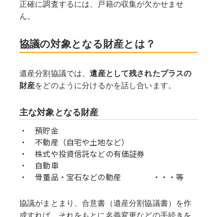
正確に調査するには、戸籍の収集が欠かせませ
ん。
協議の対象となる財産とは？
遺産分割協議では、
遺産として残されたプラスの
財産
をどのように分けるかを話し合います。
主な対象となる財産
・　預貯金
・　不動産（自宅や土地など）
・　株式や投資信託などの有価証券
・　自動車
・　骨董品・宝石などの動産　　　　・・・等
協議がまとまり、合意書（遺産分割協議書）を作
成すれば、それをもとに名義変更などの手続きを