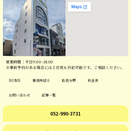
営業時間：平日9:00~18:00
※事前予約がある場合には土日祝も対応可能です。ご相談ください。
HOME
事務所紹介
取扱分野
料金表
お問い合わせ
記事一覧
052-990-3731