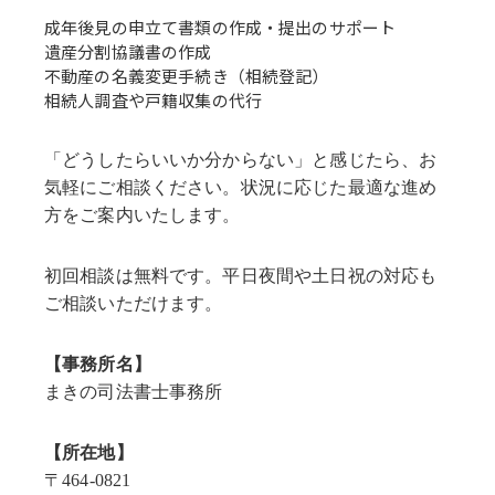
成年後見の申立て書類の作成・提出のサポート
遺産分割協議書の作成
不動産の名義変更手続き（相続登記）
相続人調査や戸籍収集の代行
「どうしたらいいか分からない」と感じたら、お
気軽にご相談ください。状況に応じた最適な進め
方をご案内いたします。
初回相談は無料です。平日夜間や土日祝の対応も
ご相談いただけます。
【事務所名】
まきの司法書士事務所
【所在地】
〒464-0821