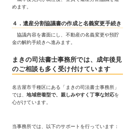
めます。
４．遺産分割協議書の作成と名義変更手続き
協議内容を書面にし、不動産の名義変更や預貯
金の解約手続きへ進みます。
まきの司法書士事務所では、成年後見
のご相談も多く受け付けています
名古屋市千種区にある「まきの司法書士事務所」
では、
地域密着型で、親しみやすく丁寧な対応
を
心がけています。
当事務所では、以下のサポートを行っています：