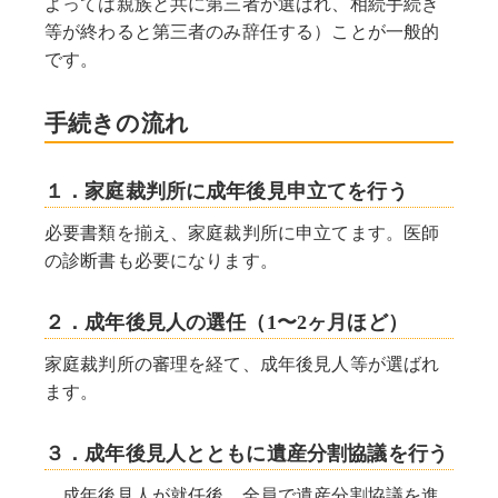
よっては親族と共に第三者が選ばれ、相続手続き
等が終わると第三者のみ辞任する）ことが一般的
です。
手続きの流れ
１．家庭裁判所に成年後見申立てを行う
必要書類を揃え、家庭裁判所に申立てます。医師
の診断書も必要になります。
２．成年後見人の選任（1〜2ヶ月ほど）
家庭裁判所の審理を経て、成年後見人等が選ばれ
ます。
３．成年後見人とともに遺産分割協議を行う
成年後見人が就任後、全員で遺産分割協議を進