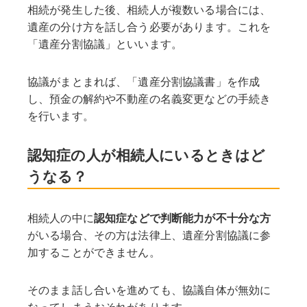
相続が発生した後、相続人が複数いる場合には、
遺産の分け方を話し合う必要があります。これを
「遺産分割協議」といいます。
協議がまとまれば、「遺産分割協議書」を作成
し、預金の解約や不動産の名義変更などの手続き
を行います。
認知症の人が相続人にいるときはど
うなる？
相続人の中に
認知症などで判断能力が不十分な方
がいる場合、その方は法律上、遺産分割協議に参
加することができません。
そのまま話し合いを進めても、協議自体が無効に