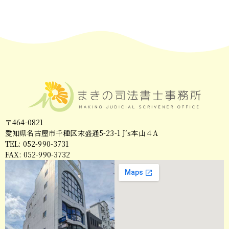
〒464-0821
愛知県名古屋市千種区末盛通5-23-1 J’s本山４A
TEL: 052-990-3731
FAX: 052-990-3732