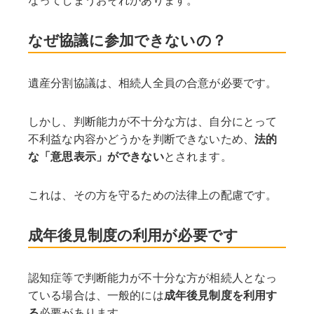
なってしまうおそれがあります。
なぜ協議に参加できないの？
遺産分割協議は、相続人全員の合意が必要です。
しかし、判断能力が不十分な方は、自分にとって
不利益な内容かどうかを判断できないため、
法的
な「意思表示」ができない
とされます。
これは、その方を守るための法律上の配慮です。
成年後見制度の利用が必要です
認知症等で判断能力が不十分な方が相続人となっ
ている場合は、一般的には
成年後見制度を利用す
る
必要があります。