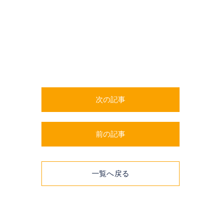
次の記事
前の記事
一覧へ戻る