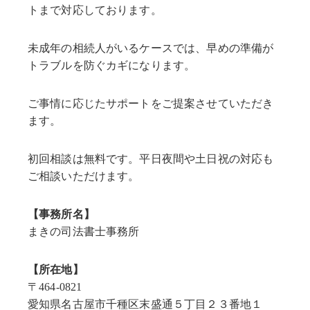
トまで対応しております。
未成年の相続人がいるケースでは、早めの準備が
トラブルを防ぐカギになります。
ご事情に応じたサポートをご提案させていただき
ます。
初回相談は無料です。平日夜間や土日祝の対応も
ご相談いただけます。
【事務所名】
まきの司法書士事務所
【所在地】
〒464-0821
愛知県名古屋市千種区末盛通５丁目２３番地１