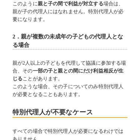
このように
親と子の間で利益が対立する
場合は、
親が子の代理人にはなれません。特別代理人が必
要になります。
2．親が複数の未成年の子どもの代理人とな
る場合
親が2人以上の子どもを代理して協議に参加する場
合、その
一部の子と親との間にだけ利益相反が生
じる
ことがあります。
このような場合、その子についてのみ特別代理人
が必要となることもあります。
特別代理人が不要なケース
すべての場合で特別代理人が必要になるわけでは
ありません。