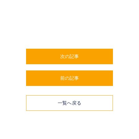
次の記事
前の記事
一覧へ戻る